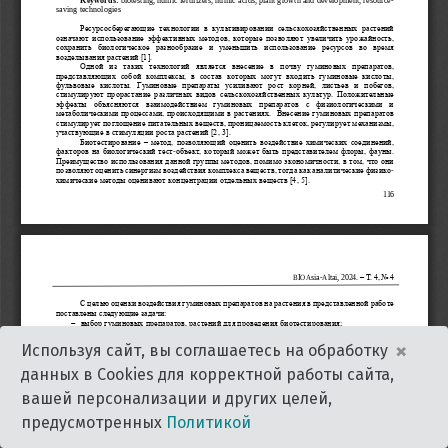
×
Используя сайт, вы соглашаетесь на обработку
данных в Cookies для корректной работы сайта,
вашей персонализации и других целей,
предусмотренных
Политикой