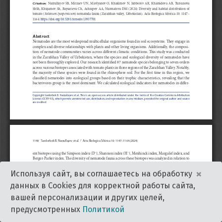
×
Используя сайт, вы соглашаетесь на обработку
данных в Cookies для корректной работы сайта,
вашей персонализации и других целей,
предусмотренных
Политикой