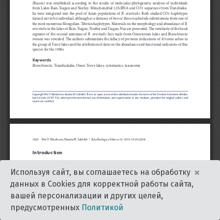
×
Используя сайт, вы соглашаетесь на обработку
данных в Cookies для корректной работы сайта,
вашей персонализации и других целей,
предусмотренных
Политикой