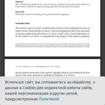
×
Используя сайт, вы соглашаетесь на обработку
данных в Cookies для корректной работы сайта,
вашей персонализации и других целей,
предусмотренных
Политикой