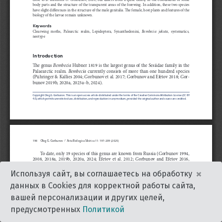
×
Используя сайт, вы соглашаетесь на обработку
данных в Cookies для корректной работы сайта,
вашей персонализации и других целей,
предусмотренных
Политикой