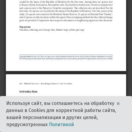
×
Используя сайт, вы соглашаетесь на обработку
данных в Cookies для корректной работы сайта,
вашей персонализации и других целей,
предусмотренных
Политикой