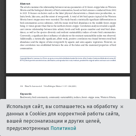
×
Используя сайт, вы соглашаетесь на обработку
данных в Cookies для корректной работы сайта,
вашей персонализации и других целей,
предусмотренных
Политикой