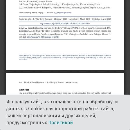
×
Используя сайт, вы соглашаетесь на обработку
данных в Cookies для корректной работы сайта,
вашей персонализации и других целей,
предусмотренных
Политикой