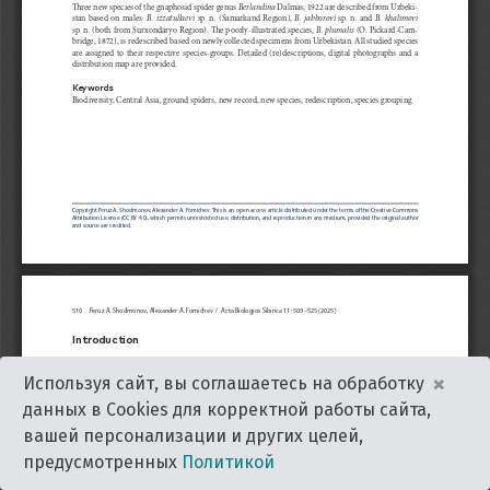
×
Используя сайт, вы соглашаетесь на обработку
данных в Cookies для корректной работы сайта,
вашей персонализации и других целей,
предусмотренных
Политикой