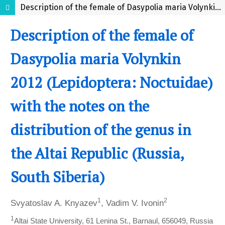
Description of the female of Dasypolia maria Volynkin 2012 (Lepidoptera: Noctuidae) with the notes on the distribution of the genus in the Altai Republic (Russia, South Siberia)