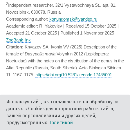
×
Используя сайт, вы соглашаетесь на обработку
данных в Cookies для корректной работы сайта,
вашей персонализации и других целей,
предусмотренных
Политикой