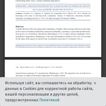
×
Используя сайт, вы соглашаетесь на обработку
данных в Cookies для корректной работы сайта,
вашей персонализации и других целей,
предусмотренных
Политикой