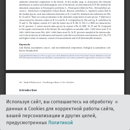
×
Используя сайт, вы соглашаетесь на обработку
данных в Cookies для корректной работы сайта,
вашей персонализации и других целей,
предусмотренных
Политикой