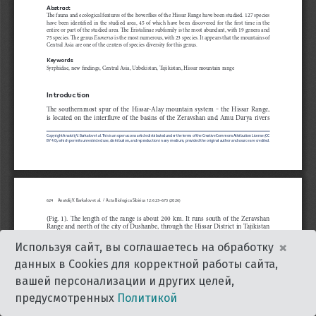
×
Используя сайт, вы соглашаетесь на обработку
данных в Cookies для корректной работы сайта,
вашей персонализации и других целей,
предусмотренных
Политикой