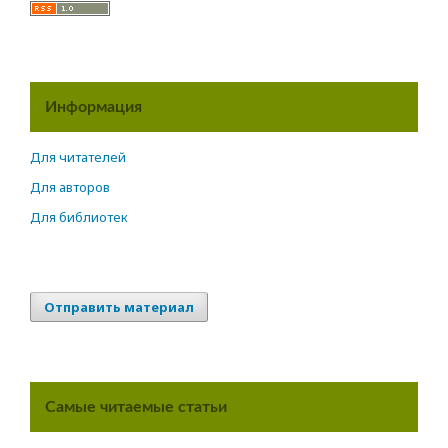
Информация
Для читателей
Для авторов
Для библиотек
Отправить материал
Самые читаемые статьи