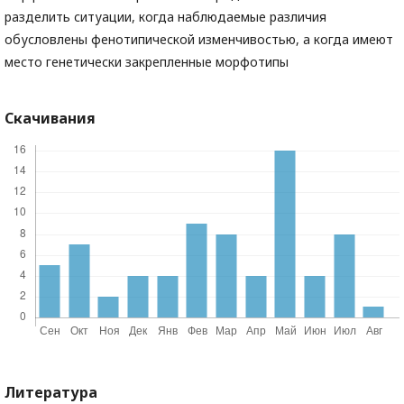
разделить ситуации, когда наблюдаемые различия
обусловлены фенотипической изменчивостью, а когда имеют
место генетически закрепленные морфотипы
Скачивания
Литература