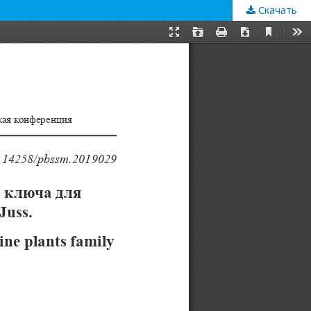
Скачать