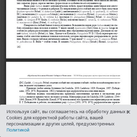
×
Используя сайт, вы соглашаетесь на обработку данных в
Cookies для корректной работы сайта, вашей
персонализации и других целей, предусмотренных
Политикой