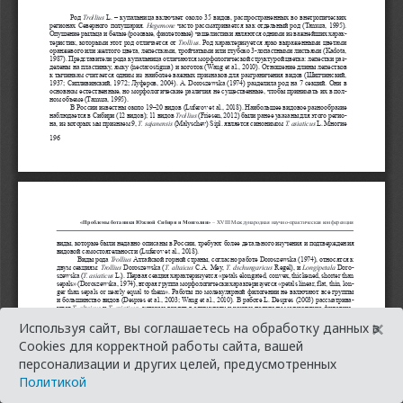
×
Используя сайт, вы соглашаетесь на обработку данных в
Cookies для корректной работы сайта, вашей
персонализации и других целей, предусмотренных
Политикой