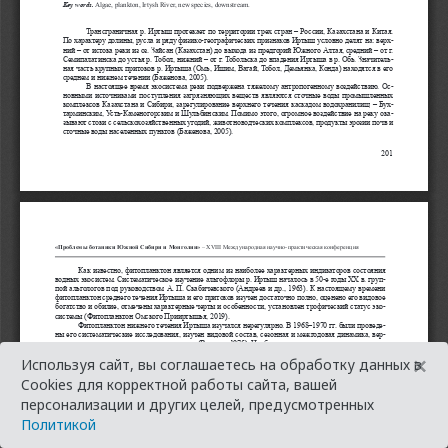
×
Используя сайт, вы соглашаетесь на обработку данных в
Cookies для корректной работы сайта, вашей
персонализации и других целей, предусмотренных
Политикой