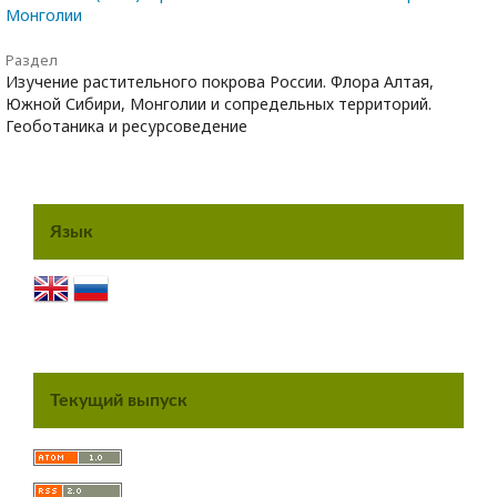
Монголии
Раздел
Изучение растительного покрова России. Флора Алтая,
Южной Сибири, Монголии и сопредельных территорий.
Геоботаника и ресурсоведение
Язык
Текущий выпуск