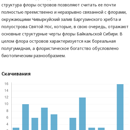
структура флоры островов позволяют считать ее почти
полностью преемственно и неразрывно связанной с флорами,
окружающими Чивыркуйский залив Баргузинского хребта и
полуострова Святой Нос, которые, в свою очередь, отражают
основные структурные черты флоры Байкальской Сибири. В
целом флора островов характеризуется как бореальная
полугумидная, а флористическое богатство обусловлено
биотопическим разнообразием.
Скачивания