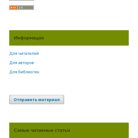
Информация
Для читателей
Для авторов
Для библиотек
Отправить материал
Самые читаемые статьи