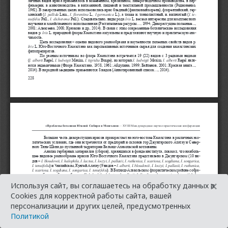
×
Используя сайт, вы соглашаетесь на обработку данных в
Cookies для корректной работы сайта, вашей
персонализации и других целей, предусмотренных
Политикой