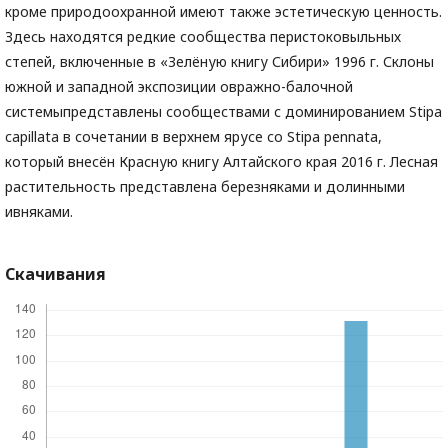
кроме природоохранной имеют также эстетическую ценность.
Здесь находятся редкие сообщества перистоковыльных
степей, включенные в «Зелёную книгу Сибири» 1996 г. Склоны
южной и западной экспозиции овражно-балочной
системыпредставлены сообществами с доминированием Stipa
capillata в сочетании в верхнем ярусе со Stipa pennata,
который внесён Красную книгу Алтайского края 2016 г. Лесная
растительность представлена березняками и долинными
ивняками.
Скачивания