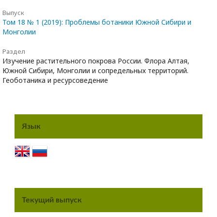
Выпуск
Том 18 № 1 (2019): Проблемы ботаники Южной Сибири и
Монголии
Раздел
Изучение растительного покрова России. Флора Алтая,
Южной Сибири, Монголии и сопредельных территорий.
Геоботаника и ресурсоведение
Язык
Текущий выпуск