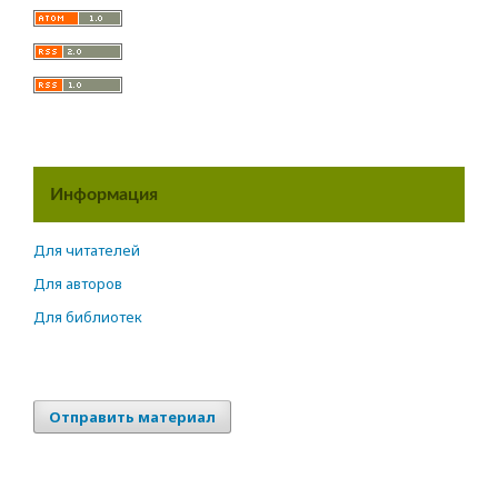
Информация
Для читателей
Для авторов
Для библиотек
Отправить материал