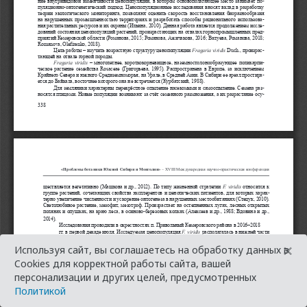
×
Используя сайт, вы соглашаетесь на обработку данных в
Cookies для корректной работы сайта, вашей
персонализации и других целей, предусмотренных
Политикой