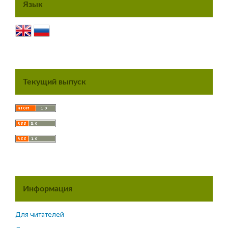
Язык
Текущий выпуск
Информация
Для читателей