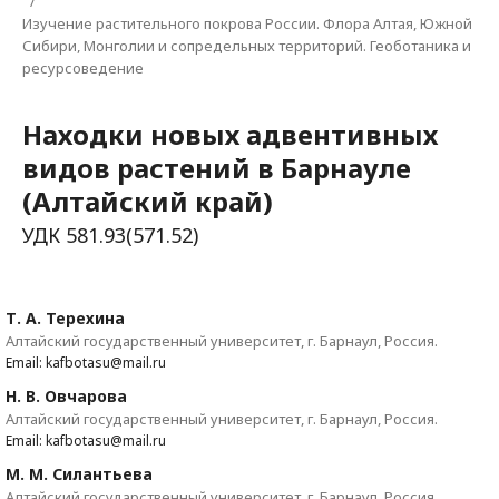
/
Изучение растительного покрова России. Флора Алтая, Южной
Сибири, Монголии и сопредельных территорий. Геоботаника и
ресурсоведение
Находки новых адвентивных
видов растений в Барнауле
(Алтайский край)
УДК 581.93(571.52)
Т. А. Терехина
Алтайский государственный университет, г. Барнаул, Россия.
Email: kafbotasu@mail.ru
Н. В. Овчарова
Алтайский государственный университет, г. Барнаул, Россия.
Email: kafbotasu@mail.ru
М. М. Силантьева
Алтайский государственный университет, г. Барнаул, Россия.