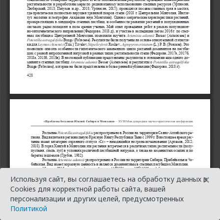
×
Используя сайт, вы соглашаетесь на обработку данных в
Cookies для корректной работы сайта, вашей
персонализации и других целей, предусмотренных
Политикой