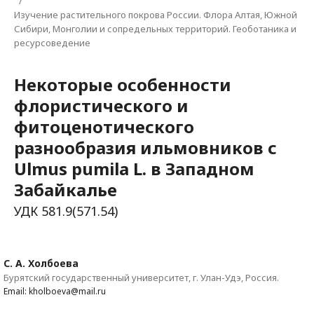
/
Изучение растительного покрова России. Флора Алтая, Южной
Сибири, Монголии и сопредельных территорий. Геоботаника и
ресурсоведение
Некоторые особенности
флористического и
фитоценотического
разнообразия ильмовников с
Ulmus pumila L. в Западном
Забайкалье
УДК 581.9(571.54)
С. А. Холбоева
Бурятский государственный университет, г. Улан-Удэ, Россия.
Email: kholboeva@mail.ru