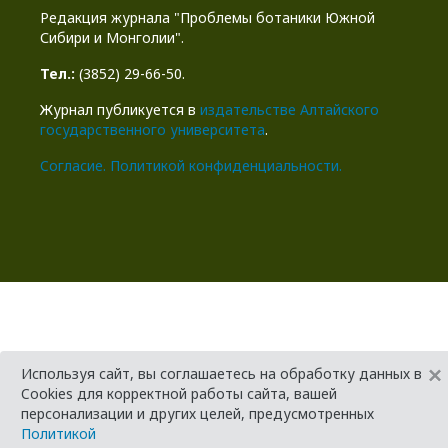
Редакция журнала "Проблемы ботаники Южной
Сибири и Монголии".
Тел.:
(3852) 29-66-50.
Журнал публикуется в
издательстве Алтайского
государственного университета
.
Cогласие.
Политикой конфиденциальности.
×
Используя сайт, вы соглашаетесь на обработку данных в
Cookies для корректной работы сайта, вашей
персонализации и других целей, предусмотренных
Политикой