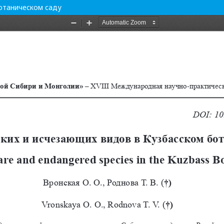
отаническом саду