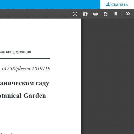
Скачать