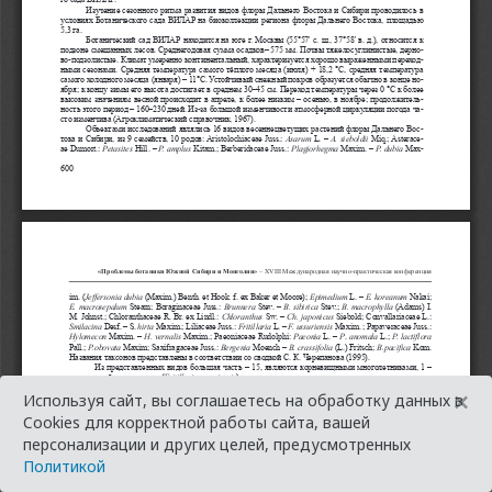
×
Используя сайт, вы соглашаетесь на обработку данных в
Cookies для корректной работы сайта, вашей
персонализации и других целей, предусмотренных
Политикой