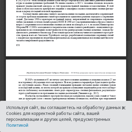
×
Используя сайт, вы соглашаетесь на обработку данных в
Cookies для корректной работы сайта, вашей
персонализации и других целей, предусмотренных
Политикой