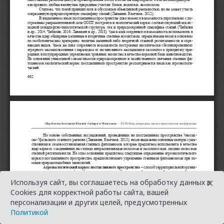
×
Используя сайт, вы соглашаетесь на обработку данных в
Cookies для корректной работы сайта, вашей
персонализации и других целей, предусмотренных
Политикой