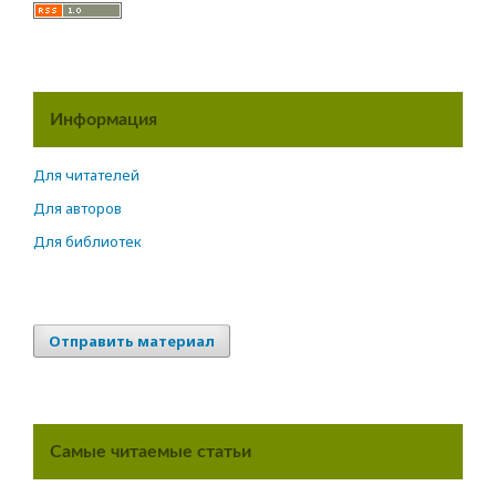
Информация
Для читателей
Для авторов
Для библиотек
Отправить материал
Самые читаемые статьи