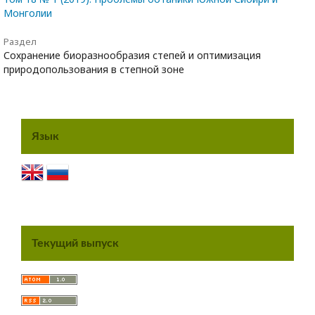
Монголии
Раздел
Сохранение биоразнообразия степей и оптимизация
природопользования в степной зоне
Язык
Текущий выпуск