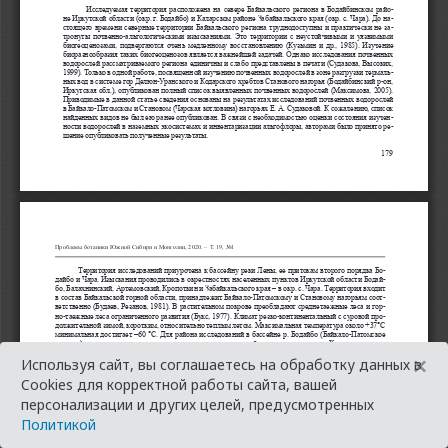
×
Используя сайт, вы соглашаетесь на обработку данных в
Cookies для корректной работы сайта, вашей
персонализации и других целей, предусмотренных
Политикой