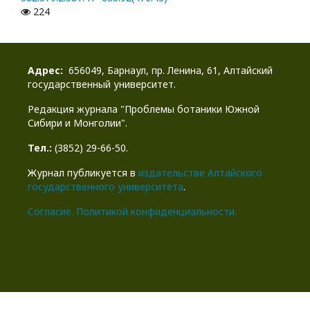
224
Адрес:
656049, Барнаул, пр. Ленина, 61, Алтайский
государственный университет.
Редакция журнала "Проблемы ботаники Южной
Сибири и Монголии".
Тел.:
(3852) 29-66-50.
Журнал публикуется в
издательстве Алтайского
государственного университета
.
Cогласие.
Политикой конфиденциальности.