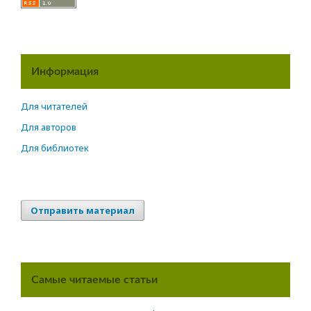
Информация
Для читателей
Для авторов
Для библиотек
Отправить материал
Самые читаемые статьи