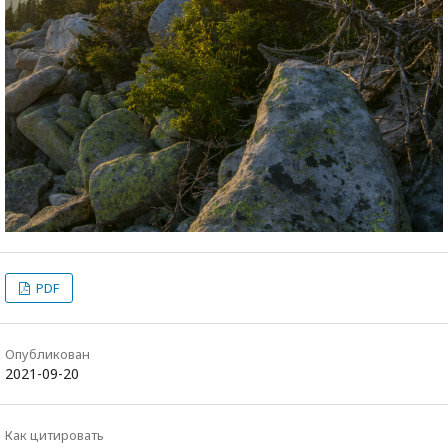
PDF
Опубликован
2021-09-20
Как цитировать