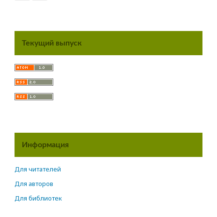
Текущий выпуск
Информация
Для читателей
Для авторов
Для библиотек