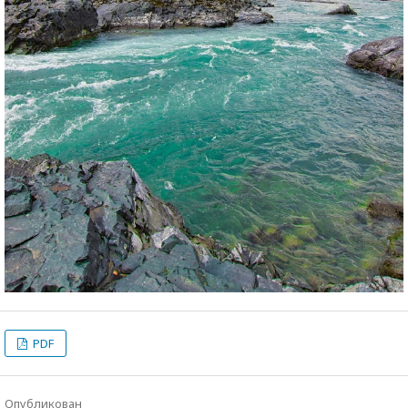
PDF
Опубликован