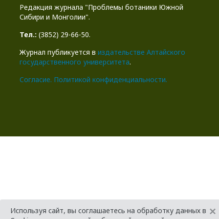
Редакция журнала "Проблемы ботаники Южной
Сибири и Монголии".
Тел.:
(3852) 29-66-50.
Журнал публикуется в
издательстве Алтайского
государственного университета
.
Cогласие.
Политикой конфиденциальности.
×
Используя сайт, вы соглашаетесь на обработку данных в