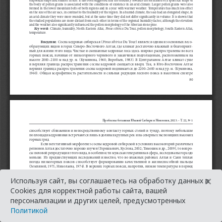
×
Используя сайт, вы соглашаетесь на обработку данных в
Cookies для корректной работы сайта, вашей
персонализации и других целей, предусмотренных
Политикой