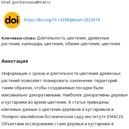
Email: goncharovaoa@mail.ru
https://doi.org/10.14258/pbssm.2023019
Длительность цветения, древесные
Ключевые слова:
растения, календарь цветения, обилие цветения, цветение
Аннотация
Информация о сроках и длительности цветения древесных
растений позволяет планировать озеленение территорий
таким образом, чтобы создаваемые посадки были
максимально декоративными. Наиболее декоративны деревья
и кустарники во время цветения. В статье приведены
ключевые данные о цветении деревьев и кустарников в
Полярно-альпийском ботаническом саду-институте (ПАБСИ).
Объектами исследования стали деревья и кустарники в