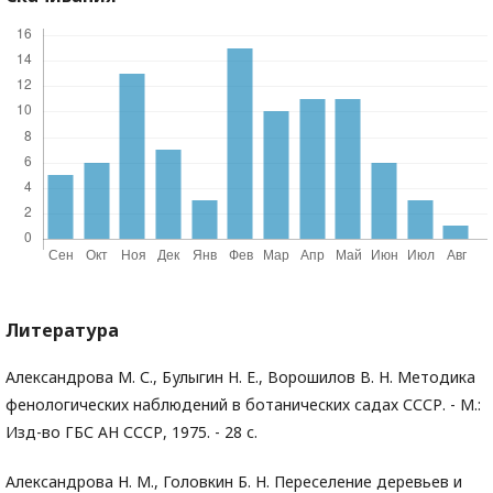
Литература
Александрова М. С., Булыгин Н. Е., Ворошилов В. Н. Методика
фенологических наблюдений в ботанических садах СССР. - М.:
Изд-во ГБС АН СССР, 1975. - 28 с.
Александрова Н. М., Головкин Б. Н. Переселение деревьев и