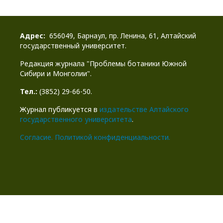
Адрес:
656049, Барнаул, пр. Ленина, 61, Алтайский
государственный университет.
Редакция журнала "Проблемы ботаники Южной
Сибири и Монголии".
Тел.:
(3852) 29-66-50.
Журнал публикуется в
издательстве Алтайского
государственного университета
.
Cогласие.
Политикой конфиденциальности.