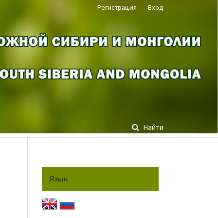
Регистрация
Вход
Найти
Язык