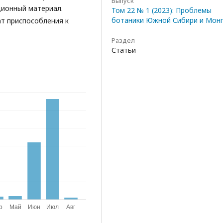
Выпуск
ционный материал.
Том 22 № 1 (2023): Проблемы
ботаники Южной Сибири и Мон
т приспособления к
Раздел
Статьи