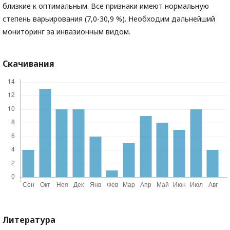
близкие к оптимальным. Все признаки имеют нормальную
степень варьирования (7,0-30,9 %). Необходим дальнейший
мониторинг за инвазионным видом.
Скачивания
Литература