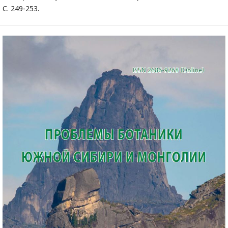
С. 249-253.