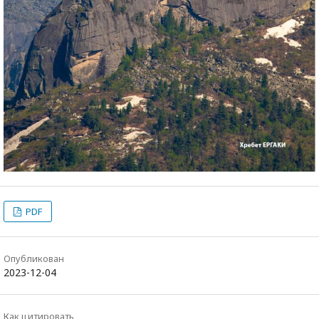
PDF
Опубликован
2023-12-04
Как цитировать