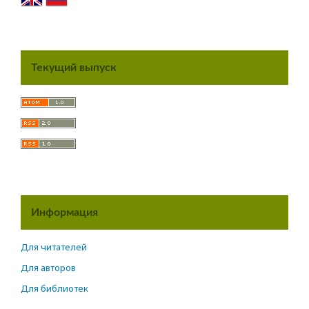
Текущий выпуск
Информация
Для читателей
Для авторов
Для библиотек