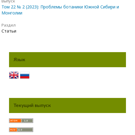
Выпуск
Том 22 № 2 (2023): Проблемы ботаники Южной Сибири и
Монголии
Раздел
Статьи
Язык
Текущий выпуск