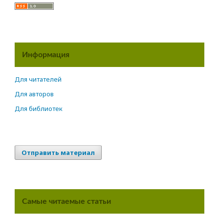
Информация
Для читателей
Для авторов
Для библиотек
Отправить материал
Самые читаемые статьи