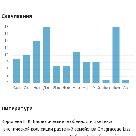
Скачивания
Литература
Королева Е. В. Биологические особенности цветения
генетической коллекции растений семейства Onagraceae Juss.