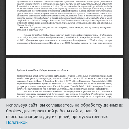
×
Используя сайт, вы соглашаетесь на обработку данных в
Cookies для корректной работы сайта, вашей
персонализации и других целей, предусмотренных
Политикой