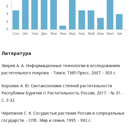
Литература
Зверев А. А. Информационные технологии в исследованиях
растительного покрова. - Томск: ТМЛ-Пресс, 2007. - 303 с.
Королюк А. Ю. Синтаксономия степной растительности
Республики Бурятия // Растительность России, 2017. - № 31. -
С. 3-32.
Черепанов C. К. Сосудистые растения России и сопредельных
государств. - СПб.: Мир и семья, 1995. - 992 с.