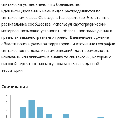
синтаксона установлено, что большинство
идентифицированных нами видов распределяются по
синтаксонам класса Cleistogenetea squarrosae. Это степные
растительные сообщества. Используя картографический
материал, возможно установить область поиска/изучения в
пределах административных границ. Дальнейшее сужение
области поиска (размера территории), и уточнение географии
синтаксонов по локалитетам описаний, дает возможность
исключить или включить в анализ те синтаксоны, которые с
высокой вероятностью могут оказаться на заданной
территории.
Скачивания