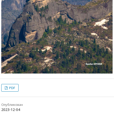
PDF
Опубликован
2023-12-04