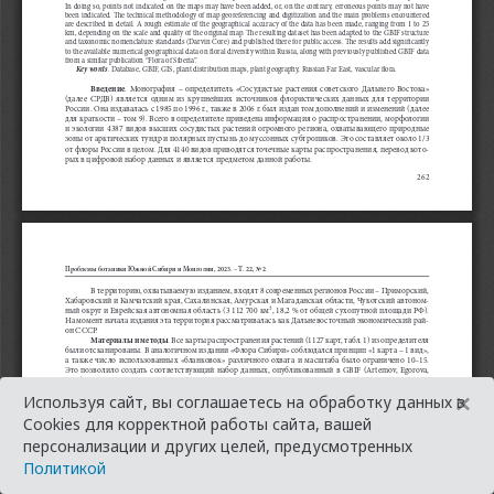
×
Используя сайт, вы соглашаетесь на обработку данных в
Cookies для корректной работы сайта, вашей
персонализации и других целей, предусмотренных
Политикой