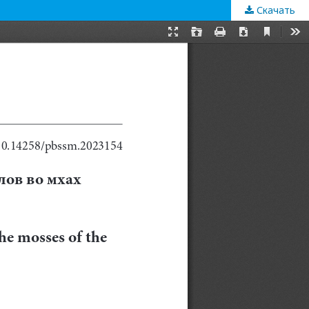
Скачать