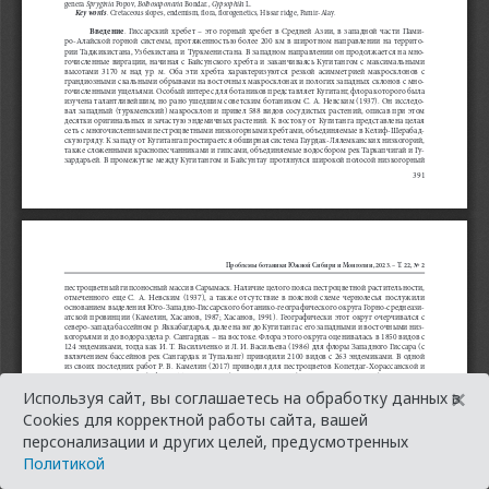
×
Используя сайт, вы соглашаетесь на обработку данных в
Cookies для корректной работы сайта, вашей
персонализации и других целей, предусмотренных
Политикой