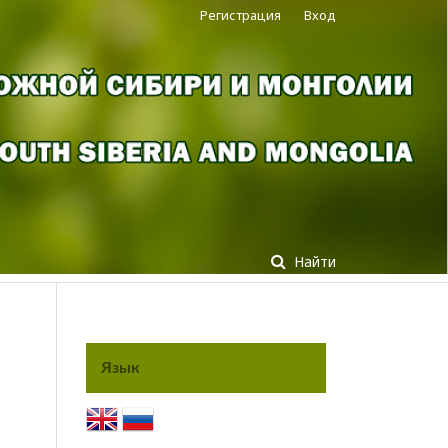
Регистрация
Вход
Найти
Язык