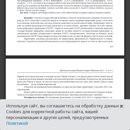
×
Используя сайт, вы соглашаетесь на обработку данных в
Cookies для корректной работы сайта, вашей
персонализации и других целей, предусмотренных
Политикой