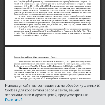
×
Используя сайт, вы соглашаетесь на обработку данных в
Cookies для корректной работы сайта, вашей
персонализации и других целей, предусмотренных
Политикой