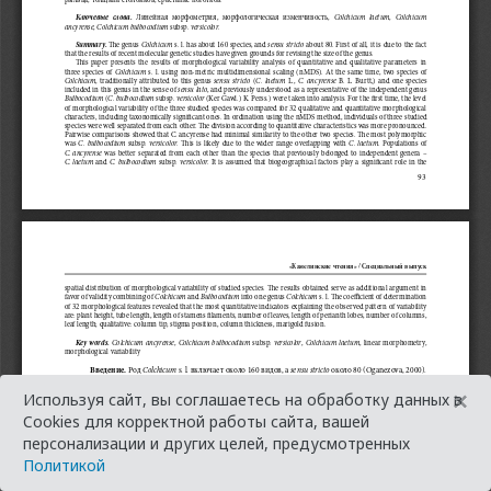
×
Используя сайт, вы соглашаетесь на обработку данных в
Cookies для корректной работы сайта, вашей
персонализации и других целей, предусмотренных
Политикой