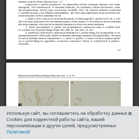
×
Используя сайт, вы соглашаетесь на обработку данных в
Cookies для корректной работы сайта, вашей
персонализации и других целей, предусмотренных
Политикой