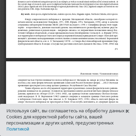
×
Используя сайт, вы соглашаетесь на обработку данных в
Cookies для корректной работы сайта, вашей
персонализации и других целей, предусмотренных
Политикой